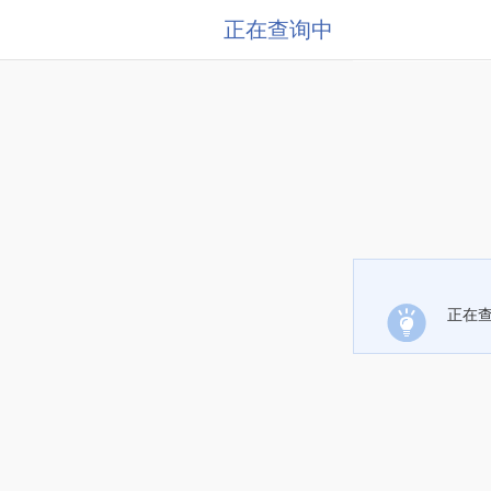
正在查询中
正在