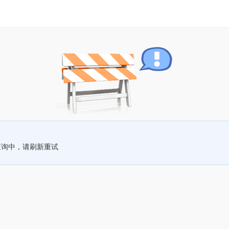
查询中，请刷新重试