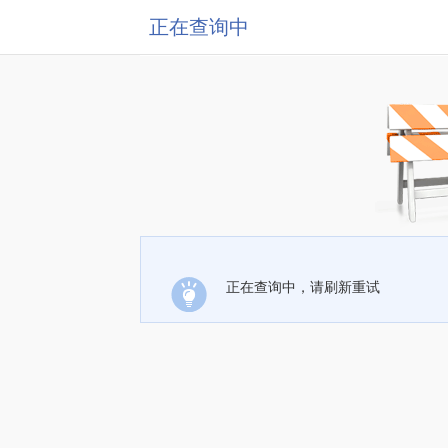
正在查询中
正在查询中，请刷新重试