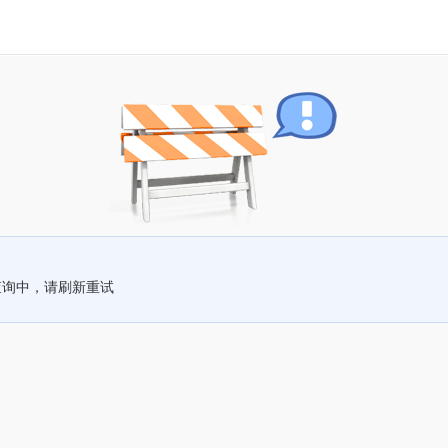
查询中，请刷新重试