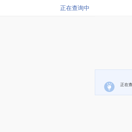
正在查询中
正在