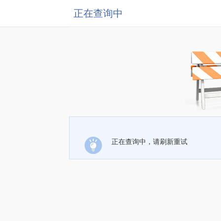
正在查询中
正在查询中，请刷新重试