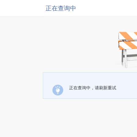
正在查询中
正在查询中，请刷新重试