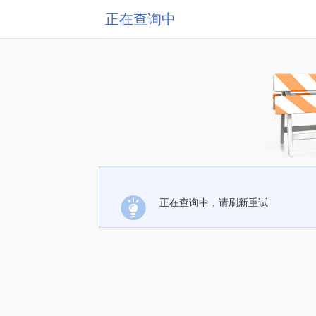
正在查询中
正在查询中，请刷新重试