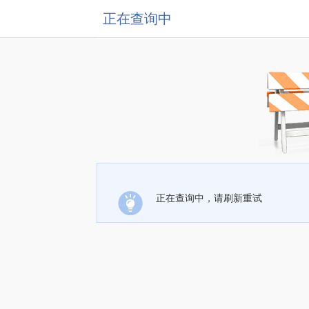
正在查询中
正在查询中，请刷新重试