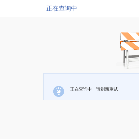
正在查询中
正在查询中，请刷新重试